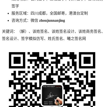
签字
服务区域：四川成都，全国邮寄，港澳台定制
咨询方式：微信
zhoujunnanjing
关键词：
（解）
、
该
姓签名、
该
姓签名设计、
该
姓商务签名、
签名设计、签字模拟仿写、姓氏签名、曦之签名网