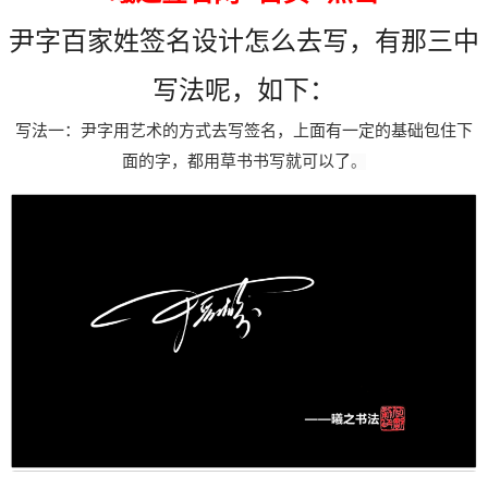
尹字百家姓签名设计怎么去写，有那三中
写法呢，如下：
写法一：
尹字用艺术的方式去写签名，上面有一定的基础包住下
面的字，都用草书书写就可以了
。