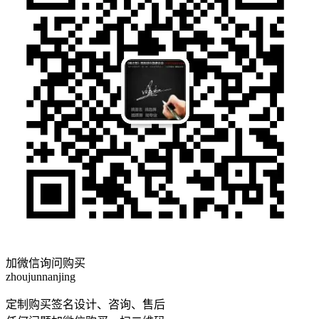
加微信询问购买
zhoujunnanjing
定制购买签名设计、咨询、售后